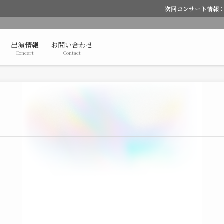
次回コンサート情報：3/
出演情報
お問い合わせ
Concert
Contact